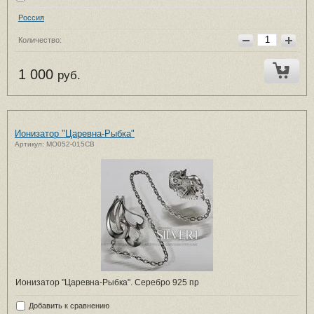
Россия
Количество:
1 000
руб.
Ионизатор "Царевна-Рыбка"
Артикул: MO052-015CB
Ионизатор "Царевна-Рыбка". Серебро 925 пр
Добавить к сравнению