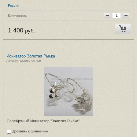
Россия
Количество:
1 400
руб.
Ионизатор Золотая Рыбка
Артикул: MO052-007CB
Серебряный Ионизатор "Золотая Рыбка"
Добавить к сравнению