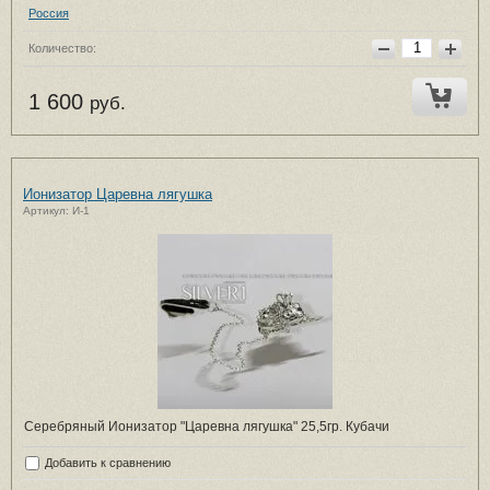
Россия
Количество:
1 600
руб.
Ионизатор Царевна лягушка
Артикул: И-1
Серебряный Ионизатор "Царевна лягушка" 25,5гр. Кубачи
Добавить к сравнению